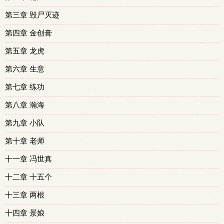
第三章 毁尸灭迹
第四章 金创膏
第五章 龙虎
第六章 生意
第七章 练功
第八章 瀚海
第九章 小队
第十章 老师
十一章 冯世真
十二章 十五个
十三章 两根
十四章 景娘