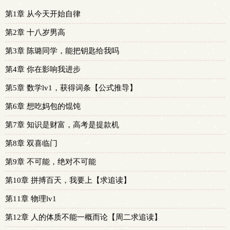
第1章 从今天开始自律
第2章 十八岁男高
第3章 陈璐同学，能把钥匙给我吗
第4章 你在影响我进步
第5章 数学lv1，获得词条【公式推导】
第6章 想吃妈包的馄饨
第7章 知识是财富，高考是提款机
第8章 双喜临门
第9章 不可能，绝对不可能
第10章 拼搏百天，我要上【求追读】
第11章 物理lv1
第12章 人的体质不能一概而论【周二求追读】