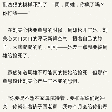
副凶狠的模样吓到了：“周，周雄，你疯了吗？
你打我——”
在刘美心快要窒息的时候，周雄松开了她，刘
美心大口大口的呼吸新鲜空气，捂着自己的脖
子，大脑嗡嗡的响，刚刚——她差一点就要被周
雄给掐死了。
虽然知道周雄不可能真的把她给掐死，但那种
窒息感让刘美心产生了本能的恐惧。
“你要是不想在家属院待着，要和军嫂们起冲
突，你就带着孩子回老家，我每个月会给你们寄