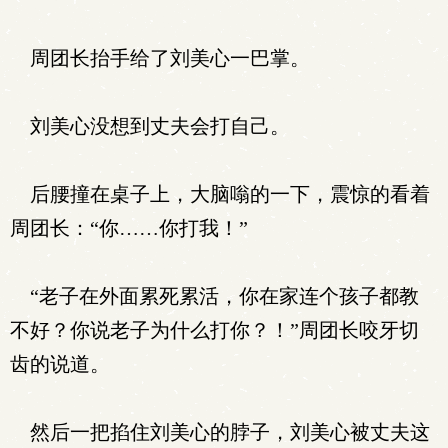
周团长抬手给了刘美心一巴掌。
刘美心没想到丈夫会打自己。
后腰撞在桌子上，大脑嗡的一下，震惊的看着
周团长：“你……你打我！”
“老子在外面累死累活，你在家连个孩子都教
不好？你说老子为什么打你？！”周团长咬牙切
齿的说道。
然后一把掐住刘美心的脖子，刘美心被丈夫这