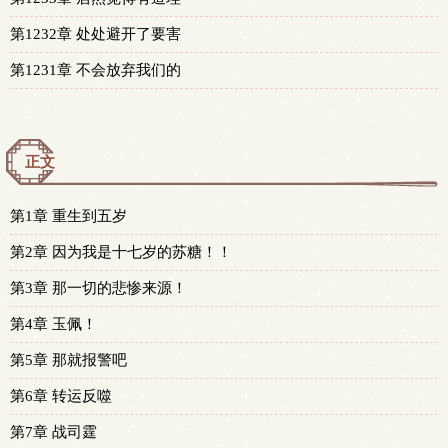
第1232章 处处避开了要害
第1231章 不会放弃我们的
正文
第1章 重生到五岁
第2章 因为我是十七岁的苏糖！！
第3章 那一切的悲惨来源！
第4章 玉佩！
第5章 那就报警吧
第6章 转运反噬
第7章 战司霆