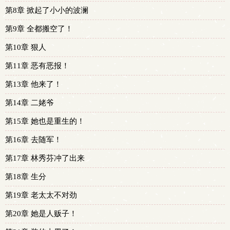
第8章 掀起了小小的波澜
第9章 全都搬空了！
第10章 狠人
第11章 恶有恶报！
第13章 他来了！
第14章 二姥爷
第15章 她也是重生的！
第16章 去随军！
第17章 林秀芬冲了出来
第18章 生分
第19章 老太太不对劲
第20章 她是人贩子！