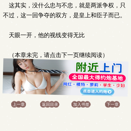
这其实，没什么忠与不忠，就是两派争权，只
不过，这一回争夺的双方，是皇上和臣子而已。
天眼一开，他的视线变得无比
（本章未完，请点击下一页继续阅读）
上一章
返回目录
加入书签
下一章