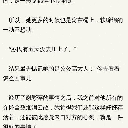
的，走一步路都得小心谨慎。
所以，她更多的时候也是窝在榻上，软绵绵的
一动不想动。
“苏氏有五天没去庄上了。”
结果最先惦记她的是公公高大人：“你去看看
怎么回事儿
经历了谢彩萍的事情之后，我之前对他所有的
介怀全数烟消云散，我觉得我们还能这样好好存
活着，还能彼此感觉来自对方的心跳，就是一件
很好的事情了。