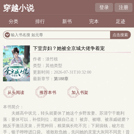
穿越小说
登录
注册
分类
排行
新书
完本
足迹
下堂弃妇？她被全京城大佬争着宠
作者：淡竹枝
类型：其他类型
更新时间：2026-07-31T10:32:00
最新章节：
第188章
从头阅读
推荐本书
加入书架
本书简介：
夫婿高中状元，转头就要休了她这个乡野发妻。苏清宁干脆利
落：要休可以，补偿到位，老娘自己走！ 被弃、被嘲、被亲戚磋磨？
她反手激活灵泉，开荒种田，粮菜疯长吃不完；下厨搞钱，秘方在
手，银子哗哗进口袋。 谁敢欺负她，先问她的灵宠大灰同不同意！昔