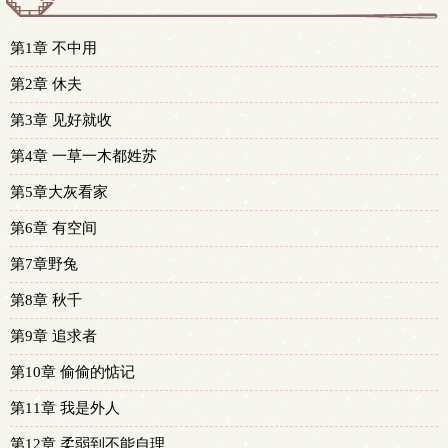
第1章 不中用
第2章 休夫
第3章 见好就收
第4章 一草一木都姓苏
第5章大灰看家
第6章 有空间
第7章野兔
第8章 秋千
第9章 追求者
第10章 偷偷的惦记
第11章 我是外人
第12章 柔弱到不能自理