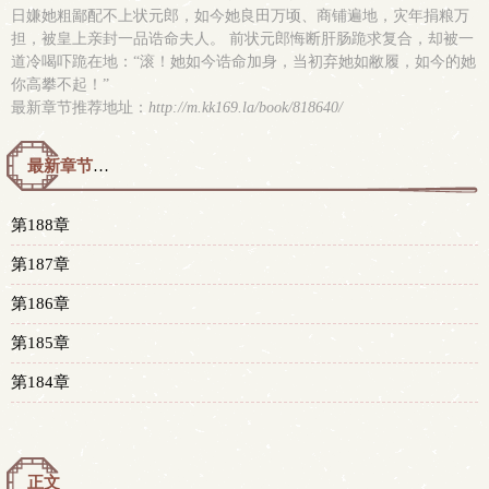
日嫌她粗鄙配不上状元郎，如今她良田万顷、商铺遍地，灾年捐粮万
担，被皇上亲封一品诰命夫人。 前状元郎悔断肝肠跪求复合，却被一
道冷喝吓跪在地：“滚！她如今诰命加身，当初弃她如敝履，如今的她
你高攀不起！”
最新章节推荐地址：
http://m.kk169.la/book/818640/
最新章节预览 更新时间：2026-07-31T10:32:00
第188章
第187章
第186章
第185章
第184章
正文