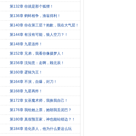
第132章 你就是那个狐狸！
第136章 鹤蚌相争，渔翁得利！
第140章 你在第三层？抱歉，我在大气层！
第144章 有没有可能，狼人空刀？！
第148章 九星连炸！
第152章 兄弟，我看你像摄梦人！
第156章 沈知意：走啊，顾北辰！
第160章 逻辑为王！
第164章 不演，自爆，封刀！
第168章 九星再炸！
第172章 女巫魔术师，我换我自己！
第176章 我给她上票，她朝我丢泥巴？
第180章 真假预言家，神也能站错边？！
第184章 造化弄人，他为什么要这么玩