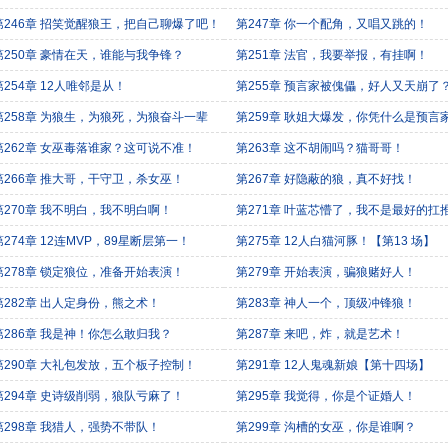
第246章 招笑觉醒狼王，把自己聊爆了吧！
第247章 你一个配角，又唱又跳的！
第250章 豪情在天，谁能与我争锋？
第251章 法官，我要举报，有挂啊！
第254章 12人唯邻是从！
第255章 预言家被傀儡，好人又天崩了
第258章 为狼生，为狼死，为狼奋斗一辈
第259章 耿姐大爆发，你凭什么是预言
！
第262章 女巫毒落谁家？这可说不准！
第263章 这不胡闹吗？猫哥哥！
第266章 推大哥，干守卫，杀女巫！
第267章 好隐蔽的狼，真不好找！
第270章 我不明白，我不明白啊！
第271章 叶蓝芯懵了，我不是最好的扛
吗？
第274章 12连MVP，89星断层第一！
第275章 12人白猫河豚！【第13 场】
第278章 锁定狼位，准备开始表演！
第279章 开始表演，骗狼赌好人！
第282章 出人定身份，熊之术！
第283章 神人一个，顶级冲锋狼！
第286章 我是神！你怎么敢归我？
第287章 来吧，炸，就是艺术！
第290章 大礼包发放，五个板子控制！
第291章 12人鬼魂新娘【第十四场】
第294章 史诗级削弱，狼队亏麻了！
第295章 我觉得，你是个证婚人！
第298章 我猎人，强势不带队！
第299章 沟槽的女巫，你是谁啊？