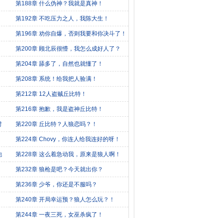
呀？！
第188章 什么伪神？我就是真神！
第192章 不吃压力之人，我陈大生！
第196章 劝你自爆，否则我要和你决斗了！
第200章 顾北辰很懵，我怎么成好人了？
第204章 舔多了，自然也就懂了！
第208章 系统！给我把人验满！
第212章 12人盗贼丘比特！
第216章 抱歉，我是盗神丘比特！
对
第220章 丘比特？人狼恋吗？！
。
第224章 Chovy，你连人给我连好的呀！
他
第228章 这么着急动我，原来是狼人啊！
第232章 狼枪是吧？今天就出你？
第236章 少爷，你还是不服吗？
第240章 开局幸运预？狼人怎么玩？！
第244章 一夜三死，女巫杀疯了！