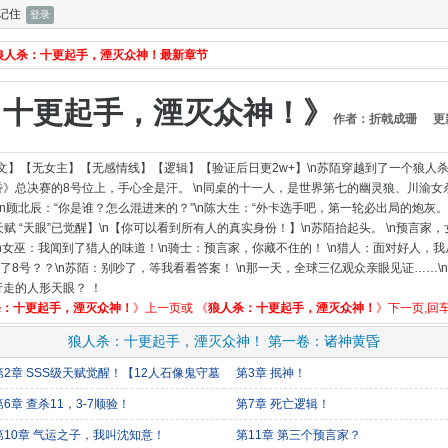
记住
狼人杀：十更起手，湮灭众神！最新章节
：十更起手，湮灭众神！》
作者：折戟成珊
更新
文】【无女主】【无感情线】【逻辑】【验证后日更2w+】\n苏陌穿越到了一个狼人杀
昏》总决赛的8号位上，手心全是汗。 \n同桌的十一人，是世界第七的幽灵狼、川渝女
顾北辰：“你是谁？怎么混进来的？”\n陈大生：“外卡选手吧，第一轮必出局的炮灰。”
级天赋 “天眼”已觉醒】\n【你可以看到所有人的真实身份！】\n苏陌抬起头。 \n预言
\n女巫：我闻到了猎人的味道！\n骑士：预言家，你藏不住的！ \n猎人：面对好人，我
8号？？\n苏陌：别吵了，等我看看答案！ \n那一天，全球三亿观众亲眼见证……\n
行走的人形天眼？ ！
杀：十更起手，湮灭众神！
》上一页或 《
狼人杀：十更起手，湮灭众神！
》下一页,回
狼人杀：十更起手，湮灭众神！ 第一卷：诸神黄昏
第2章 SSS级天赋觉醒！【12人石像鬼守墓
第3章 抿神！
】
第6章 查杀11，3-7顺验！
第7章 死亡逻辑！
第10章 气运之子，我叫沈知意！
第11章 第三个预言家？