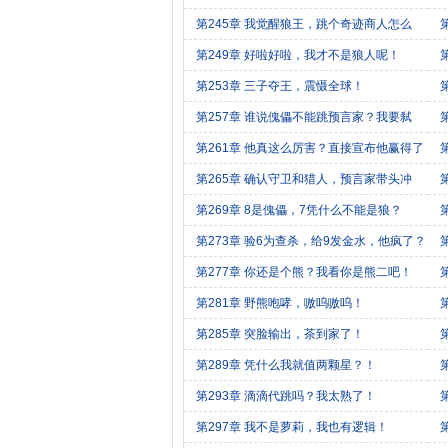
第245章 我觉醒狼王，跳个奇迹商人怎么
了？
第249章 好啦好啦，我才不是狼人呢！
第253章 三子夺王，震慑全球！
第257章 谁说傀儡不能跳预言家？我要弑
王！
子
第261章 他真这么厉害？直接宣布他赢得了
呗！
第265章 确认守卫和猎人，预言家带头冲
锋！
第269章 8是傀儡，7凭什么不能是狼？
第273章 验6为查杀，给9发金水，他疯了？
第277章 你还是个熊？我看你是熊二吧！
第281章 野熊咆哮，嗷呜嗷呜！
第285章 突脸输出，茶到家了！
第289章 凭什么我就值两颗星？！
第293章 滴滴代跳吗？我太熟了！
第297章 我不是萝莉，我也有逻辑！