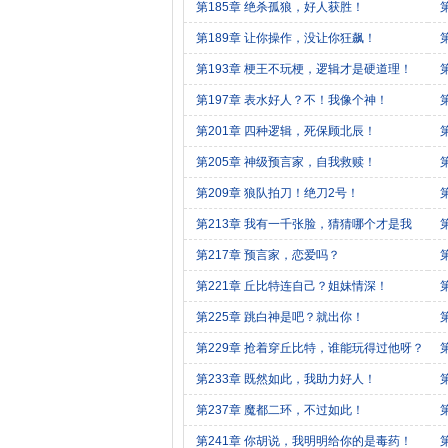
第185章 绝杀孤狼，好人获胜！
第189章 让你操作，没让你狂飙！
第193章 梗王不玩梗，逻辑才是硬道理！
第197章 表水好人？不！我像个神！
第201章 四种逻辑，死保顾北辰！
第205章 神级预言家，自我救赎！
第209章 狼队拍刀！绝刀2号！
第213章 我有一千张脸，猜猜哪个才是我
的？
第217章 预言家，恋爱吗？
第221章 丘比特连自己？姐妹情深！
第225章 跳白神是吧？就出你！
恋
第229章 抢着穿丘比特，谁能玩得过他呀？
第233章 既然如此，我助力好人！
第237章 魔都二环，不过如此！
第241章 你胡说，我明明给你的是毒药！