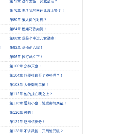
第72章 这个女巫，究竟是谁？
第76章 嗯？我的幸运儿没上警？！
第80章 狼人间的对视？
第84章 梗姐巧舌如簧！
第88章 我是个幸运儿女巫噻！
！
第92章 基操勿六噻！
第96章 挨打就立正！
第100章 众神灭狼！
第104章 想要模仿哥？够格吗？！
第108章 大哥御驾亲征！
第112章 他的挂在我之上？
！
第116章 通知小狼，随朕御驾亲征！
第120章 神临！
第124章 怒涨信誉分！
第128章 不讲武德，开局验咒狐？