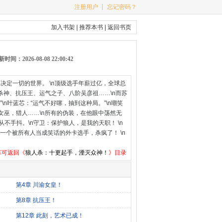
注册用户
┊
忘记密码？
加入书架
|
推荐本书
|
返回书页
时间：2026-08-08 22:00:42
决定一切的世界。 \n顶级选手年薪过亿，全球总
杀神、抗压王、运气之子、八阶吴彦祖……\n而苏
\n叶蓝芯：“运气不好噻，抽到这种局。”\n嘲笑
家，女巫，猎人……\n所有的伪装，在他眼中荡然无
从不手抖。\n守卫：保护狼人，是我的天职！ \n
一个被所有人当成笑话的外卡选手，杀疯了！ \n
车可返回《
狼人杀：十更起手，湮灭众神！
》目录
第4章 川渝女皇！
第8章 抗压王！
第12章 此刻，艺术已成！