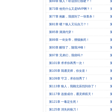
第69章 狼人！听说你们很硬？！
第73章 他凭什么又是MVP啊？！
第77章 抱歉，我摸到了一张查杀！
第81章 嗯？狼人又玩自刀？！
第85章 滴滴代穿！
第89章 一剑女帝，狸猫换药！
第93章 醒悟了，随我冲锋！
第97章 兄弟们，我痞吗？
第101章 求求你再秀一次！
第105章 我通灵师，你女巫！
第109章 守卫，求你别秀了！
第113章 狼人，我顾北辰找到你了！
第117章 连接成功，通灵师殡天！
第121章 一毒定生死！
第125章 消失的狼刀！