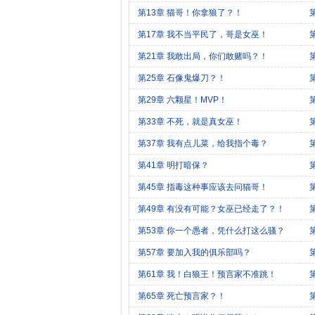
第13章 猫哥！你拿狼了？！
第17章 我不当平民了，哥是女巫！
第21章 我敢出局，你们敢赌吗？！
第25章 石像鬼爆刀？！
第29章 六颗星！MVP！
第33章 不死，就是真女巫！
第37章 我有点儿菜，给我指个毒？
第41章 明打暗保？
第45章 指毒这种事应该去问猫哥！
第49章 有没有可能？女巫已经走了？！
第53章 你一个愚者，凭什么打这么骚？
第57章 要加入我的俱乐部吗？
第61章 我！白狼王！预言家不准跳！
第65章 死亡预言家？！