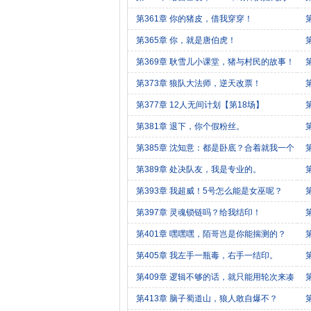
里！
第361章 你的猪皮，借我穿穿！
第365章 你，就是唐伯虎！
第369章 耿雪儿小课堂，猪与村民的故事！
第373章 狼队大法师，逆天改票！
第377章 12人无间计划【第18场】
第381章 退下，你个假粉丝。
底
第385章 沈知意：都是卧底？合着就我一个
狼呗！
第389章 处决队友，我是专业的。
第393章 我超威！5号怎么能是女巫呢？
第397章 灵魂锁链吗？给我结印！
第401章 嘿嘿嘿，陌哥岂是你能揣测的？
第405章 我左手一瓶毒，右手一结印。
第409章 逻辑不够的话，就只能用轮次来凑
了。
第413章 脑子蜀道山，狼人敢自爆不？