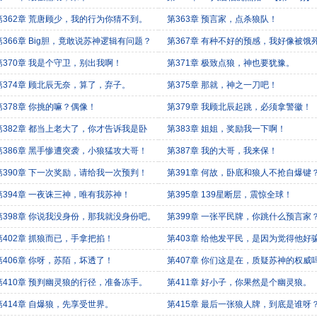
第362章 荒唐顾少，我的行为你猜不到。
第363章 预言家，点杀狼队！
第366章 Big胆，竟敢说苏神逻辑有问题？
第367章 有种不好的预感，我好像被饿
了？
第370章 我是个守卫，别出我啊！
第371章 极致点狼，神也要犹豫。
第374章 顾北辰无奈，算了，弃子。
第375章 那就，神之一刀吧！
第378章 你挑的嘛？偶像！
第379章 我顾北辰起跳，必须拿警徽！
第382章 都当上老大了，你才告诉我是卧
第383章 姐姐，奖励我一下啊！
？
第386章 黑手惨遭突袭，小狼猛攻大哥！
第387章 我的大哥，我来保！
第390章 下一次奖励，请给我一次预判！
第391章 何故，卧底和狼人不抢自爆键
第394章 一夜诛三神，唯有我苏神！
第395章 139星断层，震惊全球！
第398章 你说我没身份，那我就没身份吧。
第399章 一张平民牌，你跳什么预言家
第402章 抓狼而已，手拿把掐！
第403章 给他发平民，是因为觉得他好
第406章 你呀，苏陌，坏透了！
第407章 你们这是在，质疑苏神的权威
第410章 预判幽灵狼的行径，准备冻手。
第411章 好小子，你果然是个幽灵狼。
第414章 自爆狼，先享受世界。
第415章 最后一张狼人牌，到底是谁呀