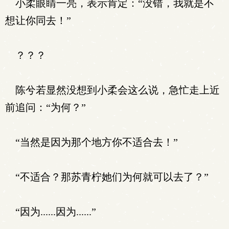
小柔眼睛一亮，表示肯定：“没错，我就是不
想让你同去！”
？？？
陈兮若显然没想到小柔会这么说，急忙走上近
前追问：“为何？”
“当然是因为那个地方你不适合去！”
“不适合？那苏青柠她们为何就可以去了？”
“因为......因为......”