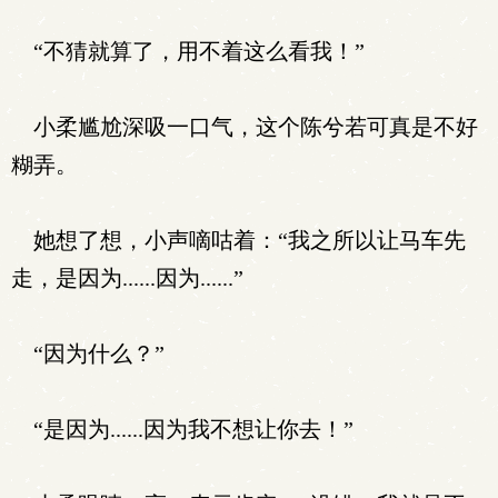
“不猜就算了，用不着这么看我！”
小柔尴尬深吸一口气，这个陈兮若可真是不好
糊弄。
她想了想，小声嘀咕着：“我之所以让马车先
走，是因为......因为......”
“因为什么？”
“是因为......因为我不想让你去！”