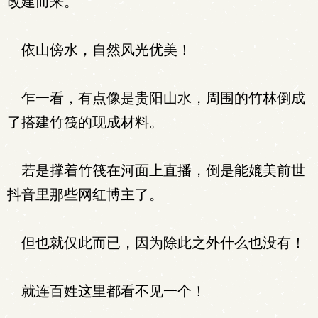
改建而来。
依山傍水，自然风光优美！
乍一看，有点像是贵阳山水，周围的竹林倒成
了搭建竹筏的现成材料。
若是撑着竹筏在河面上直播，倒是能媲美前世
抖音里那些网红博主了。
但也就仅此而已，因为除此之外什么也没有！
就连百姓这里都看不见一个！