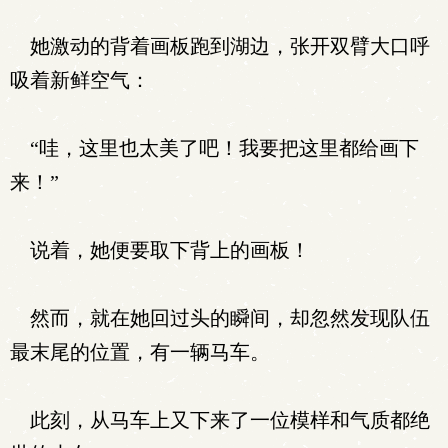
她激动的背着画板跑到湖边，张开双臂大口呼
吸着新鲜空气：
“哇，这里也太美了吧！我要把这里都给画下
来！”
说着，她便要取下背上的画板！
然而，就在她回过头的瞬间，却忽然发现队伍
最末尾的位置，有一辆马车。
此刻，从马车上又下来了一位模样和气质都绝