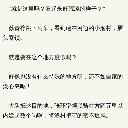
“就是这里吗？看起来好荒凉的样子？”
苏青柠跳下马车，看到建在河边的小渔村，眉
头紧锁。
就是要在这个地方度假吗？
好像也没有什么特殊的地方呀，还不如自家的
湖心岛呢！
大队抵达目的地，张环率领黑骑在方圆五里以
内建起数个岗哨，将渔村把守的密不透风。