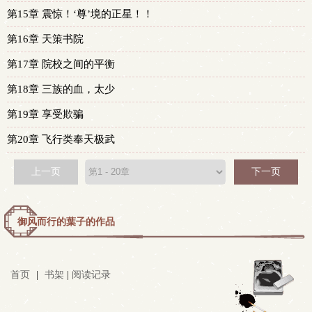
第15章 震惊！‘尊’境的正星！！
第16章 天策书院
第17章 院校之间的平衡
第18章 三族的血，太少
第19章 享受欺骗
第20章 飞行类奉天极武
上一页
下一页
御风而行的葉子的作品
首页
|
书架
|
阅读记录