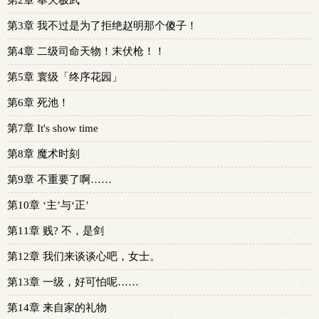
第2章 奉天极武
第3章 我不过是为了拒绝赵明那个傻子！
第4章 二级司命天物！末伏枪！！
第5章 寰级「终序花园」
第6章 死池！
第7章 It's show time
第8章 魔术时刻
第9章 不重要了啊……
第10章 ‘主’与‘正’
第11章 贱? 不，是剑
第12章 我们来谈谈心吧，女士。
第13章 一级，好可怕呢……
第14章 来自家的礼物