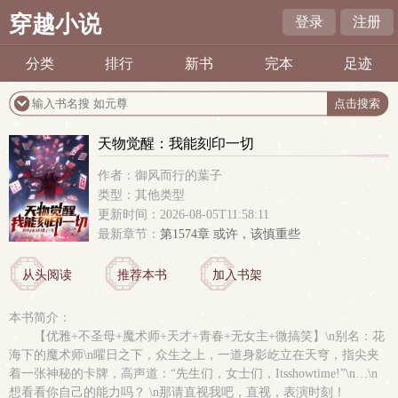
穿越小说
登录
注册
分类
排行
新书
完本
足迹
天物觉醒：我能刻印一切
作者：御风而行的葉子
类型：其他类型
更新时间：2026-08-05T11:58:11
最新章节：
第1574章 或许，该慎重些
从头阅读
推荐本书
加入书架
本书简介：
【优雅+不圣母+魔术师+天才+青春+无女主+微搞笑】\n别名：花
海下的魔术师\n曜日之下，众生之上，一道身影屹立在天穹，指尖夹
着一张神秘的卡牌，高声道：“先生们，女士们，Itsshowtime!”\n…\n
想看看你自己的能力吗？ \n那请直视我吧，直视，表演时刻！