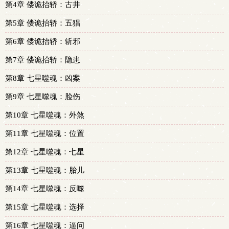
第4章 偻诡抬轿：古井
第5章 偻诡抬轿：五猖
第6章 偻诡抬轿：斩邪
第7章 偻诡抬轿：隐患
第8章 七星噬魂：凶案
第9章 七星噬魂：脸伤
第10章 七星噬魂：外煞
第11章 七星噬魂：位置
第12章 七星噬魂：七星
第13章 七星噬魂：胎儿
第14章 七星噬魂：反噬
第15章 七星噬魂：选择
第16章 七星噬魂：逼问