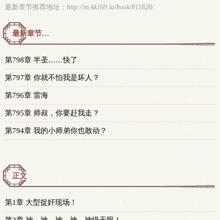
最新章节推荐地址：
http://m.kk169.la/book/811828/
最新章节预览 更新时间：2026-07-08T18:13:05
第798章 半圣……快了
第797章 你就不怕我是坏人？
第796章 雷海
第795章 师叔，你要赶我走？
第794章 我的小师弟你也敢动？
正文
第1章 大型捉奸现场！