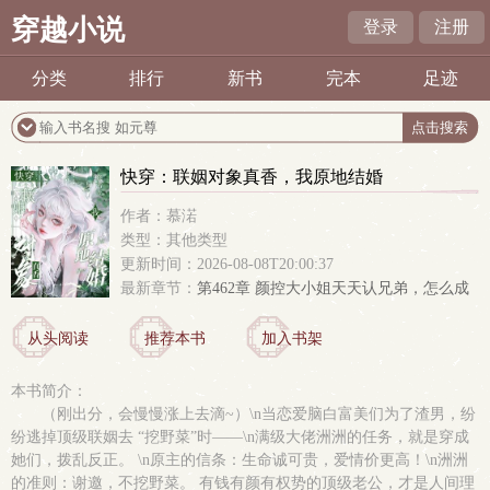
穿越小说
登录
注册
分类
排行
新书
完本
足迹
快穿：联姻对象真香，我原地结婚
作者：慕渃
类型：其他类型
更新时间：2026-08-08T20:00:37
最新章节：
第462章 颜控大小姐天天认兄弟，怎么成
神级主刀了？16
从头阅读
推荐本书
加入书架
本书简介：
（刚出分，会慢慢涨上去滴~）\n当恋爱脑白富美们为了渣男，纷
纷逃掉顶级联姻去 “挖野菜”时——\n满级大佬洲洲的任务，就是穿成
她们，拨乱反正。 \n原主的信条：生命诚可贵，爱情价更高！\n洲洲
的准则：谢邀，不挖野菜。 有钱有颜有权势的顶级老公，才是人间理