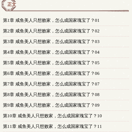
正文
第1章 咸鱼美人只想败家，怎么成国家瑰宝了？01
第2章 咸鱼美人只想败家，怎么成国家瑰宝了？02
第3章 咸鱼美人只想败家，怎么成国家瑰宝了？03
第4章 咸鱼美人只想败家，怎么成国家瑰宝了？04
第5章 咸鱼美人只想败家，怎么成国家瑰宝了？05
第6章 咸鱼美人只想败家，怎么成国家瑰宝了？06
第7章 咸鱼美人只想败家，怎么成国家瑰宝了？07
第8章 咸鱼美人只想败家，怎么成国家瑰宝了？08
第9章 咸鱼美人只想败家，怎么成国家瑰宝了？09
第10章 咸鱼美人只想败家，怎么成国家瑰宝了？10
第11章 咸鱼美人只想败家，怎么成国家瑰宝了？11