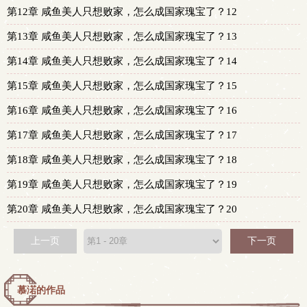
第12章 咸鱼美人只想败家，怎么成国家瑰宝了？12
第13章 咸鱼美人只想败家，怎么成国家瑰宝了？13
第14章 咸鱼美人只想败家，怎么成国家瑰宝了？14
第15章 咸鱼美人只想败家，怎么成国家瑰宝了？15
第16章 咸鱼美人只想败家，怎么成国家瑰宝了？16
第17章 咸鱼美人只想败家，怎么成国家瑰宝了？17
第18章 咸鱼美人只想败家，怎么成国家瑰宝了？18
第19章 咸鱼美人只想败家，怎么成国家瑰宝了？19
第20章 咸鱼美人只想败家，怎么成国家瑰宝了？20
上一页
下一页
慕渃的作品