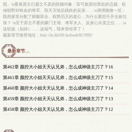
想。\n看着原主们避之不及的联姻对象：富可敌国但禁欲的总裁、权
倾朝野却铁血的将军、毁天灭地后残疾的反派……\n洲洲微微一笑：
既然家里分配了财貌双全、权势滔天的老公，为什么要想不开去捡垃
圾？ \n至于原主不要的豪门主母、将军夫人、反派心尖宠之位……\n
这软饭（划掉）……这福气，我来替你享了！
最新章节推荐地址：
http://m.kk169.la/book/817095/
最新章节预览 更新时间：2026-08-08T20:00:37
第462章 颜控大小姐天天认兄弟，怎么成神级主刀了？16
第461章 颜控大小姐天天认兄弟，怎么成神级主刀了？15
第460章 颜控大小姐天天认兄弟，怎么成神级主刀了？14
第459章 颜控大小姐天天认兄弟，怎么成神级主刀了？13
第458章 颜控大小姐天天认兄弟，怎么成神级主刀了？12