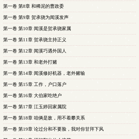
第一卷 第8章 和稀泥的曹政委
第一卷 第9章 贺承骁为闻溪发声
第一卷 第10章 闻溪是贺承骁家属
第一卷 第11章 贺承骁主持正义
第一卷 第12章 闻溪巧遇外国人
第一卷 第13章 和老外打赌
第一卷 第14章 闻溪修好机器，老外赌输
第一卷 第15章 工作，户口落户
第一卷 第16章 大伯家吃绝户
第一卷 第17章 江玉婷回家属院
第一卷 第18章 咱俩是敌，用不着攀关系
第一卷 第19章 论过分和不要脸，我对你甘拜下风