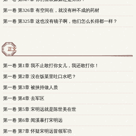
第一卷 第326章 有空间在，就没有种不成的药材
第一卷 第325章 这也没有镜子啊，他们怎么长得都一样？
正文
第一卷 第1章 我不止敢打你女儿，我还敢打你！
第一卷 第2章 没在饭菜里吐口水吧？
第一卷 第3章 被挟持做人质
第一卷 第4章 去军区
第一卷 第5章 宋明远就是陈世美在世
第一卷 第6章 闻溪暴打宋明远
第一卷 第7章 怀疑宋明远冒领军功